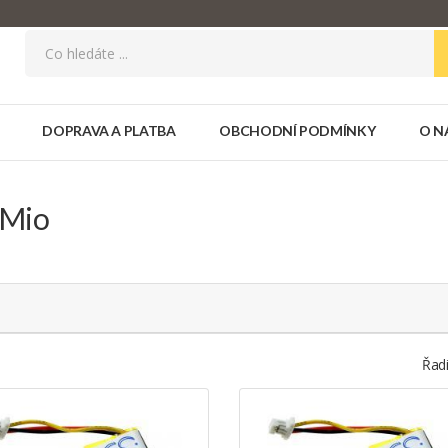
DOPRAVA A PLATBA
OBCHODNÍ PODMÍNKY
O N
 Mio
Řadi