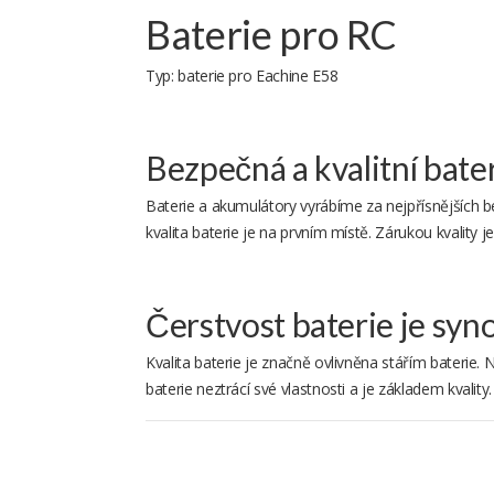
Baterie pro RC
Typ:
baterie pro Eachine E58
Bezpečná a kvalitní bate
Baterie a akumulátory vyrábíme za nejpřísnějších 
kvalita baterie je na prvním místě. Zárukou kvality
Čerstvost baterie je sy
Kvalita baterie je značně ovlivněna stářím baterie. 
baterie neztrácí své vlastnosti a je základem kvality.