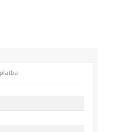
platba