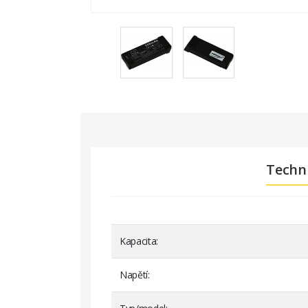
Techn
Kapacita
Napětí